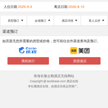
入住日期
2026-8-9
离店日期
2026-8-10
房型预订
会场预订
酒店详情
客人点评
渠道预订
如页面无您所需要的房型或价格，您可前往合作渠道查询及预订。
携程旅行
美团酒店
珠海长隆企鹅酒店无线网站
Copyright @ ipostcase.com 酒店在线
本站属酒店在线，由酒店在线运营推广。