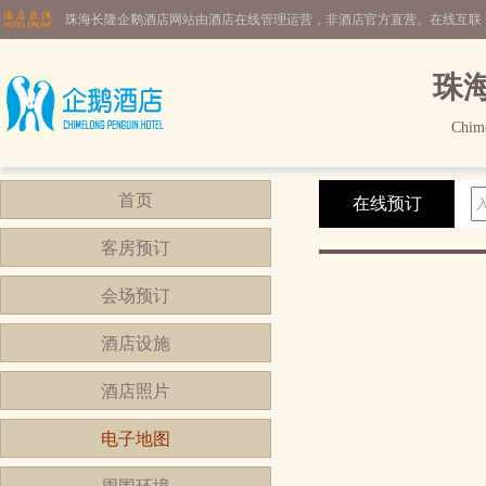
珠海长隆企鹅酒店网站由酒店在线管理运营，非酒店官方直营。在线互联
珠
Chime
首页
在线预订
客房预订
会场预订
酒店设施
酒店照片
电子地图